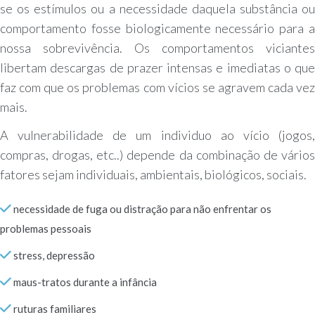
se os estímulos ou a necessidade daquela substância ou
comportamento fosse biologicamente necessário para a
nossa sobrevivência. Os comportamentos viciantes
libertam descargas de prazer intensas e imediatas o que
faz com que os problemas com vícios se agravem cada vez
mais.
A vulnerabilidade de um individuo ao vício (jogos,
compras, drogas, etc..) depende da combinação de vários
fatores sejam individuais, ambientais, biológicos, sociais.
necessidade de fuga ou distração para não enfrentar os
problemas pessoais
stress, depressão
maus-tratos durante a infância
ruturas familiares