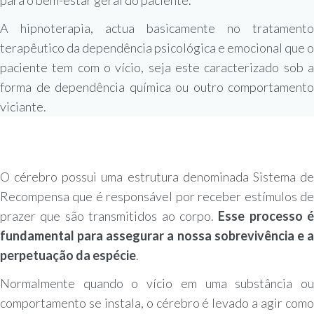
A hipnoterapia, actua basicamente no tratamento
terapêutico da dependência psicológica e emocional que o
paciente tem com o vício, seja este caracterizado sob a
forma de dependência química ou outro comportamento
viciante.
O cérebro possui uma estrutura denominada Sistema de
Recompensa que é responsável por receber estímulos de
prazer que são transmitidos ao corpo.
Esse processo é
fundamental para assegurar a nossa sobrevivência e a
perpetuação da espécie
.
Normalmente quando o vício em uma substância ou
comportamento se instala, o cérebro é levado a agir como