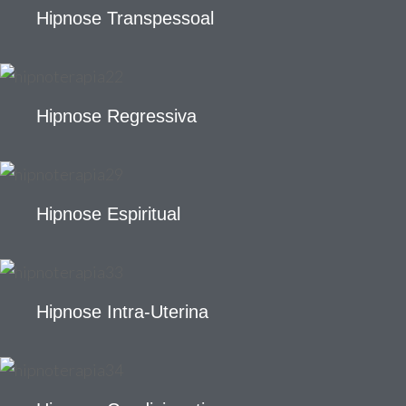
Hipnose Transpessoal
Hipnose Regressiva
Hipnose Espiritual
Hipnose Intra-Uterina