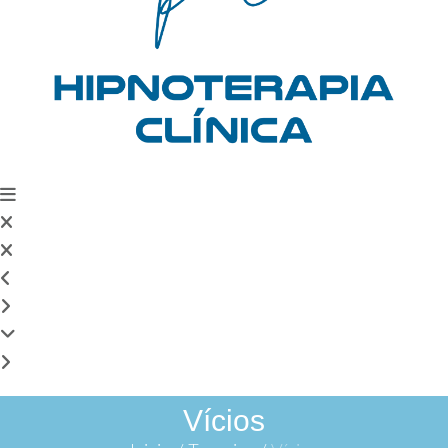
Vícios