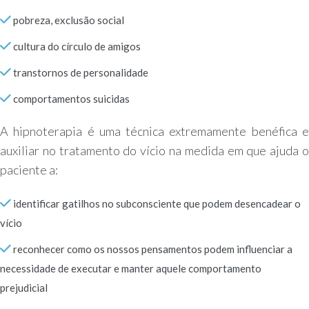
pobreza, exclusão social
cultura do círculo de amigos
transtornos de personalidade
comportamentos suicidas
A hipnoterapia é uma técnica extremamente benéfica e
auxiliar no tratamento do vício na medida em que ajuda o
paciente a:
identificar gatilhos no subconsciente que podem desencadear o
vício
reconhecer como os nossos pensamentos podem influenciar a
necessidade de executar e manter aquele comportamento
prejudicial