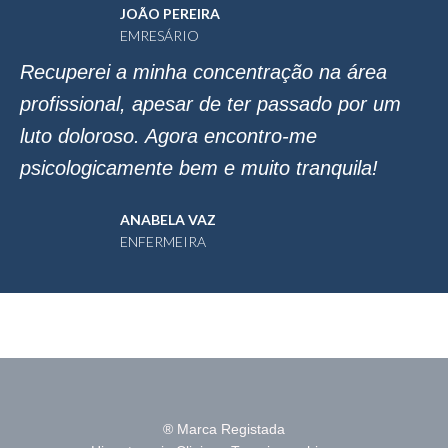
JOÃO PEREIRA
EMRESÁRIO
Recuperei a minha concentração na área
profissional, apesar de ter passado por um
luto doloroso. Agora encontro-me
psicologicamente bem e muito tranquila!
ANABELA VAZ
ENFERMEIRA
® Marca Registada