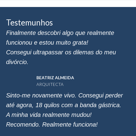
Testemunhos
Finalmente descobri algo que realmente
funcionou e estou muito grata!
Consegui ultrapassar os dilemas do meu
divórcio.
BEATRIZ ALMEIDA
ARQUITECTA
Sinto-me novamente vivo. Consegui perder
até agora, 18 quilos com a banda gástrica.
A minha vida realmente mudou!
Recomendo. Realmente funciona!