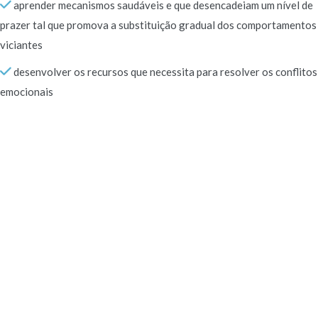
aprender mecanismos saudáveis e que desencadeiam um nível de
prazer tal que promova a substituição gradual dos comportamentos
viciantes
desenvolver os recursos que necessita para resolver os conflitos
emocionais