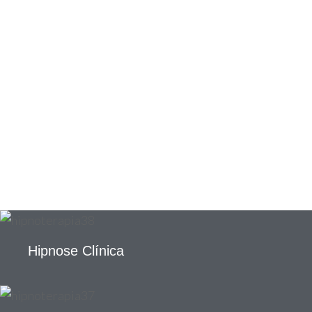
Hipnose Clínica