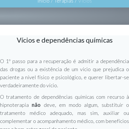
Inicio
/
Terapias
/
Vícios
Vícios e dependências químicas
O 1º passo para a recuperação é admitir a dependência
das drogas ou a existência de um vício que prejudica o
paciente a nível físico e psicológico, e querer libertar-se
verdadeiramente do vício.
O tratamento de dependências químicas com recurso à
hipnoterapia
não
deve, em modo algum, substituir 
tratamento médico adequado, mas sim, auxiliar ou
complementar o acompanhamento médico, com benefícios
para o bem-estar geral do paciente.