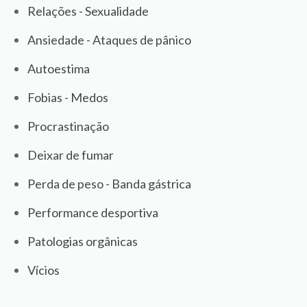
Relações - Sexualidade
Ansiedade - Ataques de pânico
Autoestima
Fobias - Medos
Procrastinação
Deixar de fumar
Perda de peso - Banda gástrica
Performance desportiva
Patologias orgânicas
Vícios