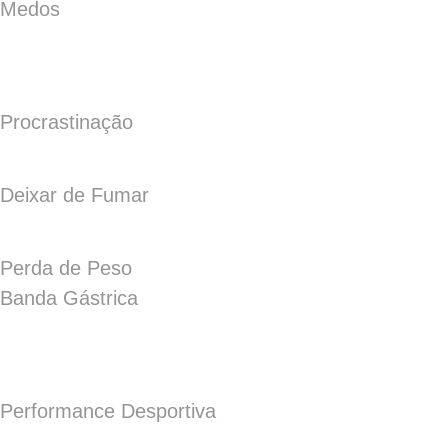
Medos
Procrastinação
Deixar de Fumar
Perda de Peso
Banda Gástrica
Performance Desportiva