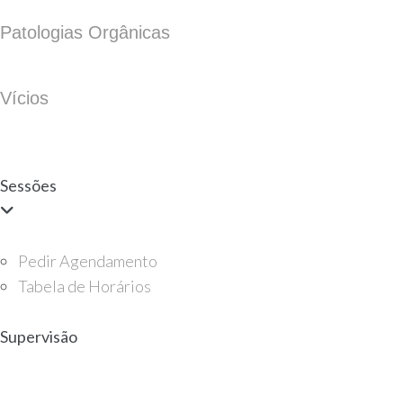
Patologias Orgânicas
Vícios
Sessões
Pedir Agendamento
Tabela de Horários
Supervisão