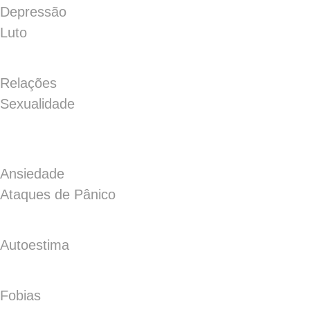
Depressão
Luto
Relações
Sexualidade
Ansiedade
Ataques de Pânico
Autoestima
Fobias